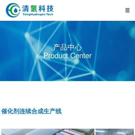
产品中心
Product Center
催化剂连续合成生产线