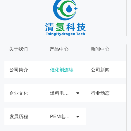
关于我们
产品中心
新闻中心
公司简介
催化剂连续合成生产线
公司新闻
企业文化
燃料电池催化材料与膜电极
行业动态
发展历程
PEM电解槽催化材料与器件