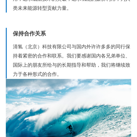
类未来能源转型贡献力量。
保持合作关系
清氢（北京）科技有限公司与国内外许许多多的同行保
持着紧密的合作和联系。我们要感谢国内各兄弟单位、
国际上的朋友所给与的长期指导和帮助，我们将继续致
力于各种形式的合作。