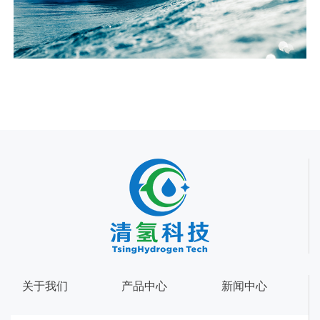
关于我们
产品中心
新闻中心