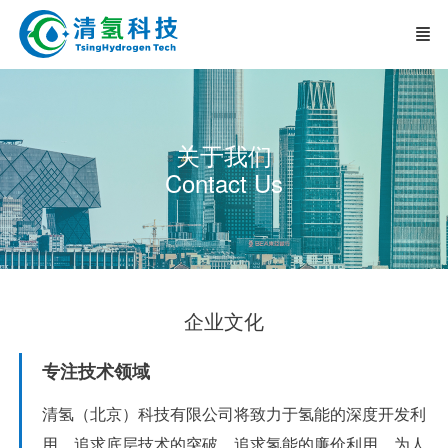
关于我们
Contact Us
企业文化
专注技术领域
清氢（北京）科技有限公司将致力于氢能的深度开发利
用，追求底层技术的突破，追求氢能的廉价利用，为人