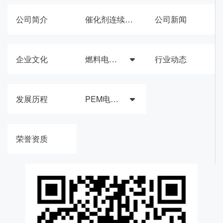
公司简介
催化剂连续合成生产线
公司新闻
企业文化
燃料电池催化材料与膜电极
行业动态
发展历程
PEM电解槽催化材料与器件
荣誉资质