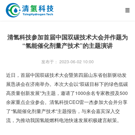
清氢科技参加首届中国双碳技术大会并作题为
“氢能催化剂量产技术”的主题演讲
发布于： 2023-06-02 10:00
近日，首届中国双碳技术大会暨第四届山东省创新驱动发
展恳谈会在济南举办。本次大会以“双碳目标下的绿色低碳
高质量创新发展”为主题，邀请了1000余名专家教授及500
余家重点企业参会。清氢科技CEO雷一杰参加大会并分享
了“氢能催化剂量产技术”主题报告，与来会嘉宾深入交
流，为推动我国氢能燃料电池快速发展积极建言献策。