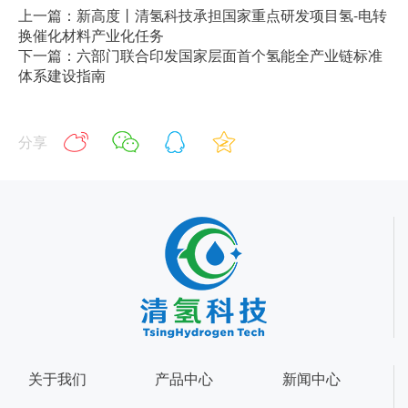
上一篇：新高度丨清氢科技承担国家重点研发项目氢-电转
换催化材料产业化任务
下一篇：六部门联合印发国家层面首个氢能全产业链标准
体系建设指南
分享
关于我们
产品中心
新闻中心